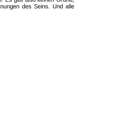
einungen des Seins. Und alle