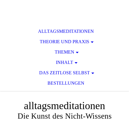
ALLTAGSMEDITATIONEN
THEORIE UND PRAXIS
THEMEN
INHALT
DAS ZEITLOSE SELBST
BESTELLUNGEN
alltagsmeditationen
Die Kunst des Nicht-Wissens